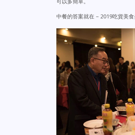
可以多簡單。
中餐的答案就在 – 2019吃