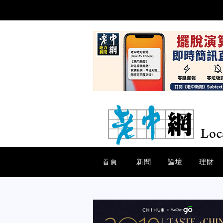
首頁
新聞
論壇
理財