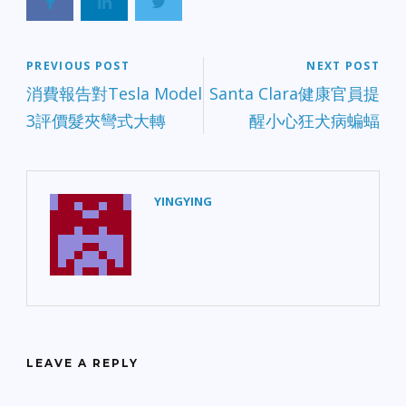
PREVIOUS POST
NEXT POST
消費報告對Tesla Model
Santa Clara健康官員提
3評價髮夾彎式大轉
醒小心狂犬病蝙蝠
YINGYING
LEAVE A REPLY