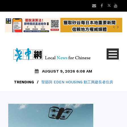
AUGUST 9, 2026 6:08 AM
TRENDING
/
聖縣與 EDEN HOUSING 動工興建長者住房