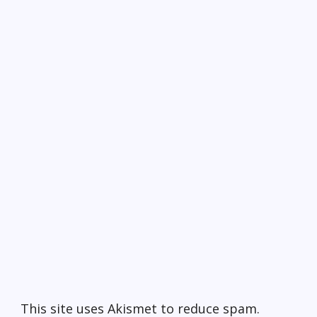
This site uses Akismet to reduce spam.