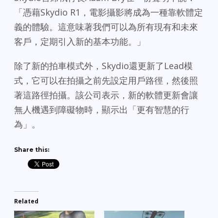
「憑藉Skydio R1，電影攝影將成為一種靠軟體定
義的體驗。這意味著我們可以為所有現有和未來
客戶，定期引入新的基本功能。」
除了新的拍車模式外，Skydio還更新了Lead模
式，它可以在拍攝之前先設定用戶路徑，然後照
著這路徑拍攝。該公司表示，新的軟體更新會讓
無人機遇到障礙物時，顯示出「更有智慧的行
為」。
Share this:
Related