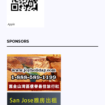
Apple
SPONSORS