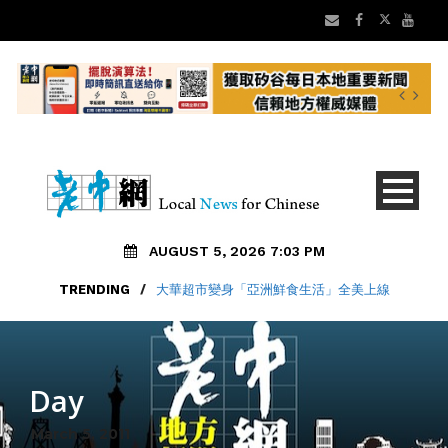
AUGUST 5, 2026 7:03 PM
TRENDING
/
大華超市變身「亞洲鮮食生活」全美上線
Day
March 5, 2011