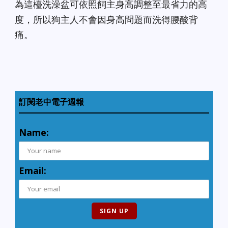
為這檯洗澡盆可依照飼主身高調整至最省力的高
度，所以狗主人不會因身高問題而洗得腰酸背
痛。
訂閱老中電子週報
Name:
Email: