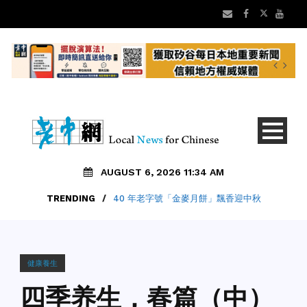
AUGUST 6, 2026 11:34 AM
TRENDING
/
40 年老字號「金麥月餅」飄香迎中秋
健康養生
四季养生，春篇（中）