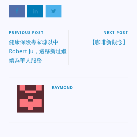
PREVIOUS POST
NEXT POST
健康保險專家璩以中
【咖啡新觀念】
Robert Ju，遷移新址繼
續為華人服務
RAYMOND