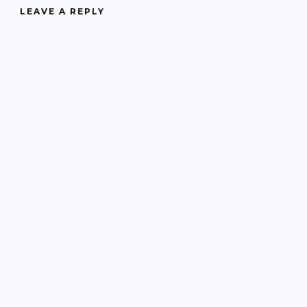
LEAVE A REPLY