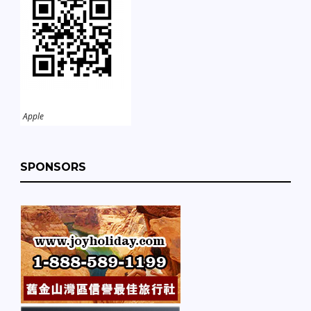
Apple
SPONSORS