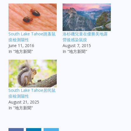
South Lake Tahoe跳蚤鼠
洛杉磯兒童在優勝美地露
疫檢測陽性
營後感染鼠疫
June 11, 2016
August 7, 2015
In "地方新聞"
In "地方新聞"
South Lake Tahoe居民鼠
疫檢測陽性
August 21, 2025
In "地方新聞"