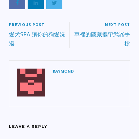
PREVIOUS POST
NEXT POST
愛犬SPA 讓你的狗愛洗
車裡的隱藏攜帶武器手
澡
槍
RAYMOND
LEAVE A REPLY