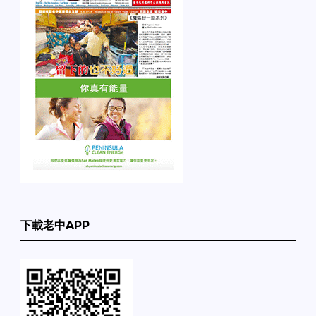
下載老中APP