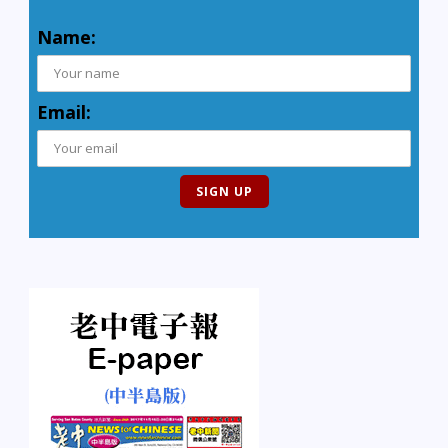
Name:
Email: