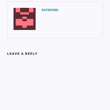
RAYMOND
LEAVE A REPLY