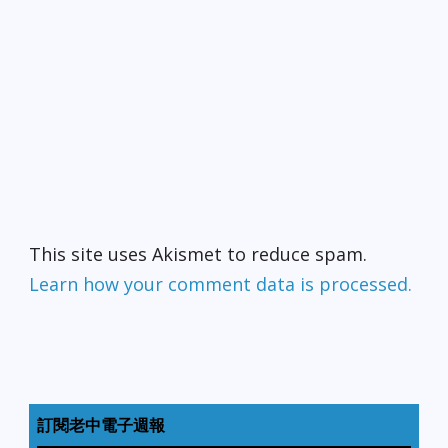
This site uses Akismet to reduce spam.
Learn how your comment data is processed.
訂閱老中電子週報