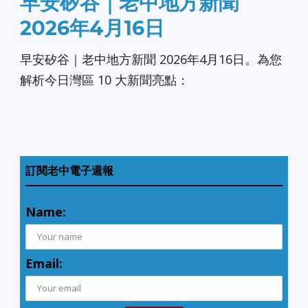
早安矽谷｜老中地方新聞
2026年4月16日
早安矽谷｜老中地方新聞 2026年4月16日。為您
解析今日灣區 10 大新聞亮點：
訂閱老中電子週報
Name:
Email: