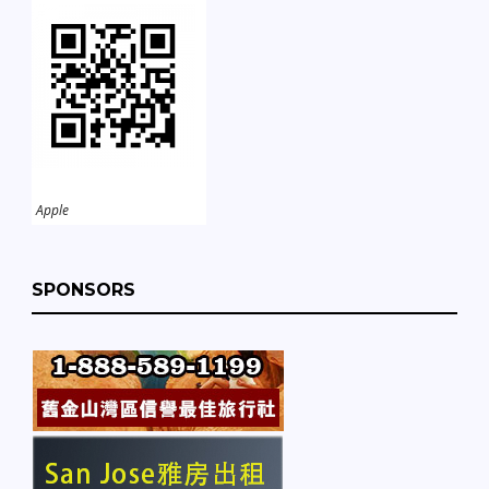
Apple
SPONSORS