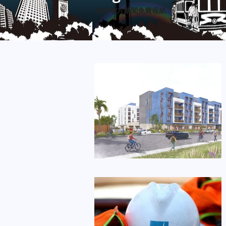
老中地方新聞免費報紙