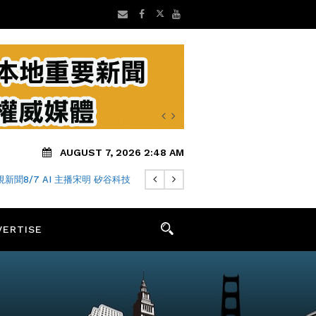
AUGUST 7, 2026 2:48 AM
新聞8/7 AI 主播宋明 矽谷科技
VERTISE