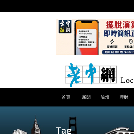
首頁
新聞
論壇
理財
Tag