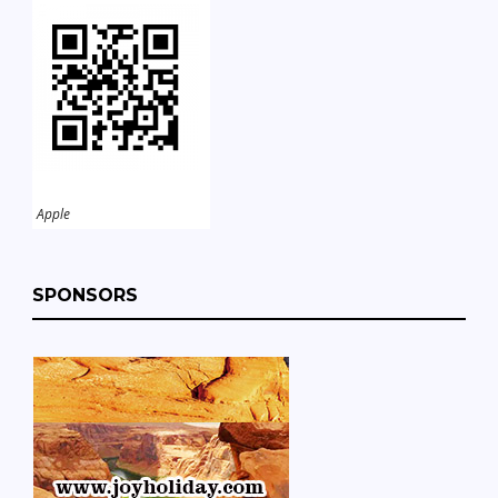
Apple
SPONSORS