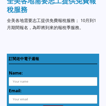
全美各地需要志工提供免費報
稅服務
全美各地需要志工提供免費報稅服務； 10月到1
月期間報名，為即將到來的報稅季服務。
訂閱老中電子週報
Name:
Email: