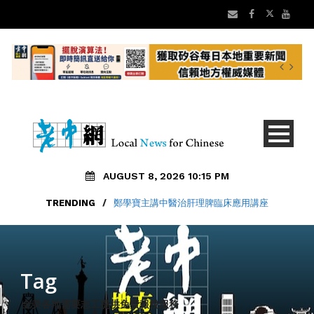
AUGUST 8, 2026 10:15 PM
TRENDING
/
鄭學寶主講中醫治肝理脾臨床應用講座
Tag
全美各地需要志工提供免費報稅服務