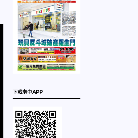
下載老中APP