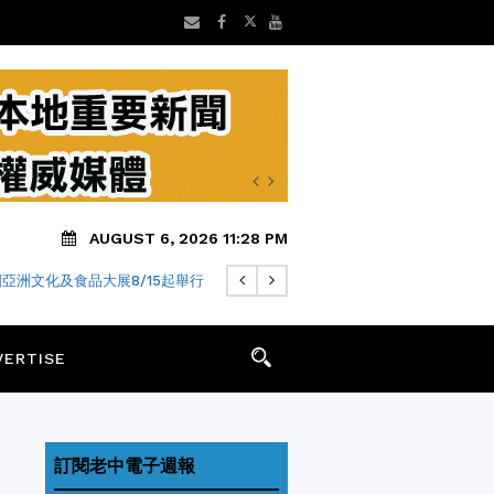
AUGUST 6, 2026 11:28 PM
亞洲文化及食品大展8/15起舉行
VERTISE
訂閱老中電子週報