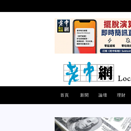
首頁
新聞
論壇
理財