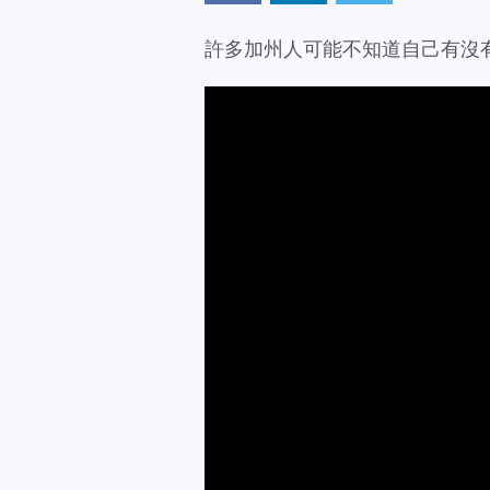
許多加州人可能不知道自己有沒