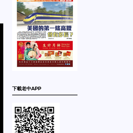
下載老中APP