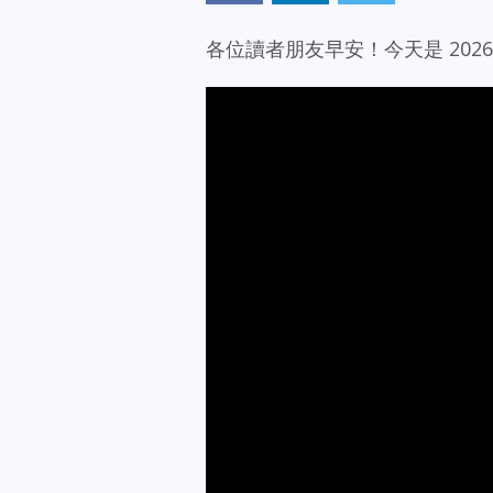
各位讀者朋友早安！今天是 2026 