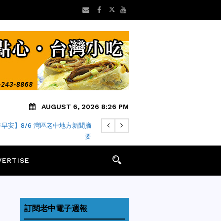
AUGUST 6, 2026 8:26 PM
早安】8/6 灣區老中地方新聞摘
要
VERTISE
訂閱老中電子週報