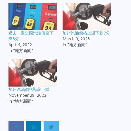
過去一週全國汽油價格下
加州汽油價格上週下跌7分
降5分
March 9, 2025
April 4, 2022
In "地方新聞"
In "地方新聞"
加州汽油價格顯著下降
November 28, 2023
In "地方新聞"