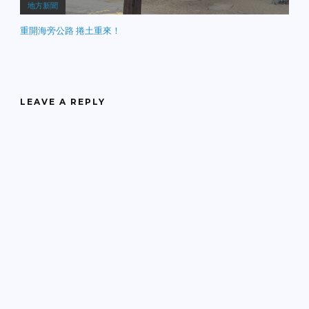
地方新聞
重開海旁公路 捲土重來！
LEAVE A REPLY