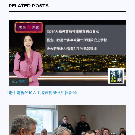
RELATED POSTS
地方新聞
老中電視9/10 AI主播宋明 矽谷科技新聞