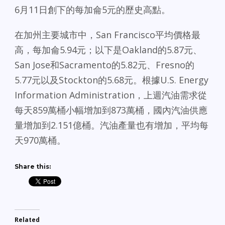
6月11日創下的每加侖5元的歷史高點。
在加州主要城市中，San Francisco平均價格最
高，每加侖5.94元；以下是Oakland的5.87元、
San Jose和Sacramento的5.82元、Fresno的
5.77元以及Stockton的5.68元。根據U.S. Energy
Information Administration，上週汽油需求從
每天859萬桶小幅增加到873萬桶，國內汽油供應
量增加到2.151億桶。汽油產量也有增加，平均每
天970萬桶。
Share this:
Related