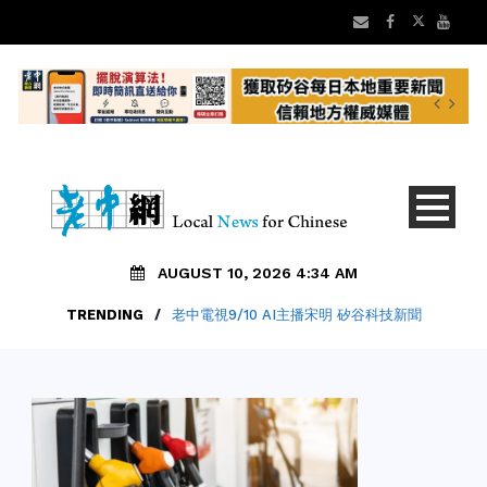
AUGUST 10, 2026 4:34 AM
TRENDING
/
老中電視9/10 AI主播宋明 矽谷科技新聞