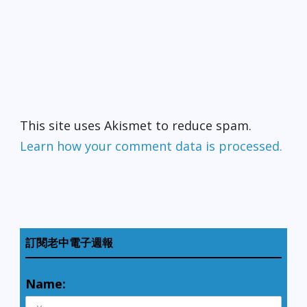
This site uses Akismet to reduce spam.
Learn how your comment data is processed.
訂閱老中電子週報
Name: