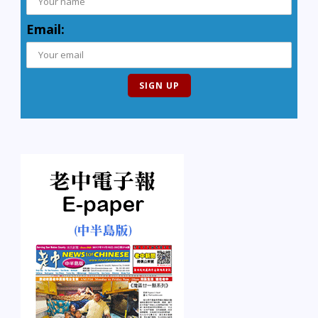
Email: