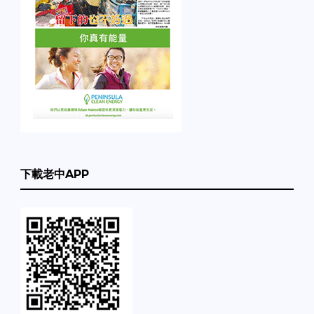
下載老中APP