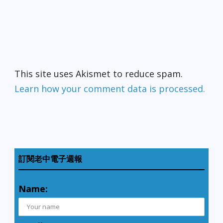
This site uses Akismet to reduce spam.
Learn how your comment data is processed.
訂閱老中電子週報
Name: