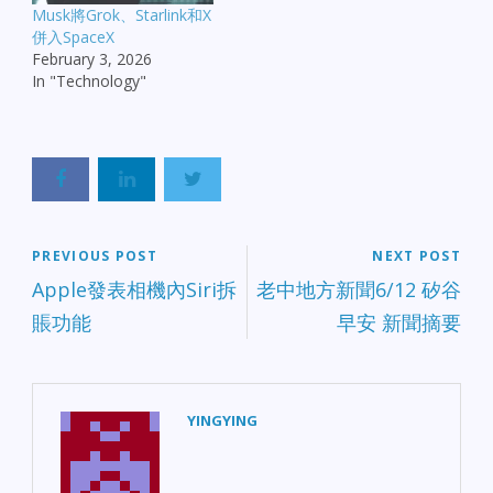
Musk將Grok、Starlink和X
併入SpaceX
February 3, 2026
In "Technology"
PREVIOUS POST
NEXT POST
Apple發表相機內Siri拆
老中地方新聞6/12 矽谷
賬功能
早安 新聞摘要
YINGYING