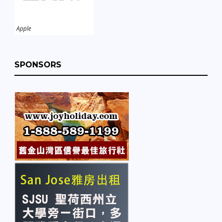
Apple
SPONSORS