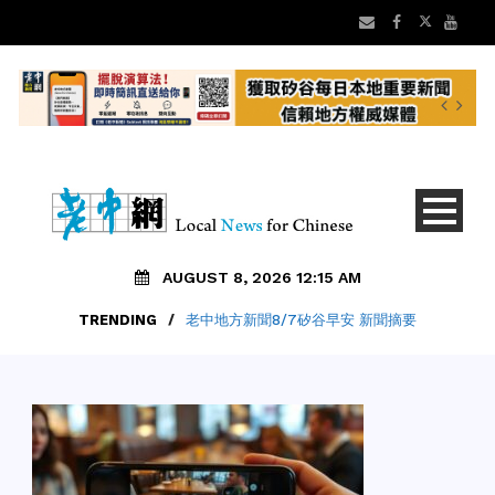
AUGUST 8, 2026 12:15 AM
TRENDING
/
老中地方新聞8/7矽谷早安 新聞摘要