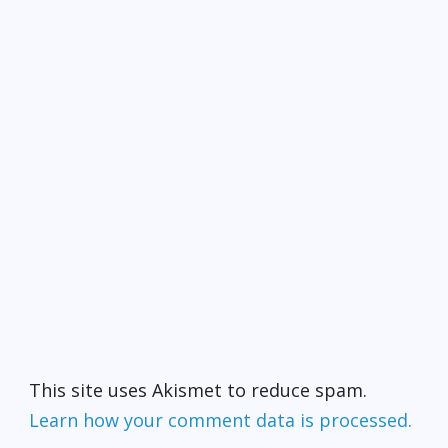
This site uses Akismet to reduce spam.
Learn how your comment data is processed.