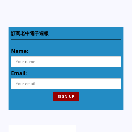
訂閱老中電子週報
Name:
Email: