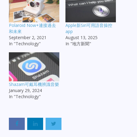
Polaroid Now+連接過去
Apple新Siri可用語音操控
和未來
app
September 2, 2021
August 13, 2025
In "Technology"
In "地方新聞"
Shazam可戴耳機辨識音樂
January 29, 2024
In "Technology"