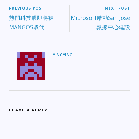
PREVIOUS POST
NEXT POST
熱門科技股即將被
Microsoft啟動San Jose
MANGOS取代
數據中心建設
YINGYING
LEAVE A REPLY