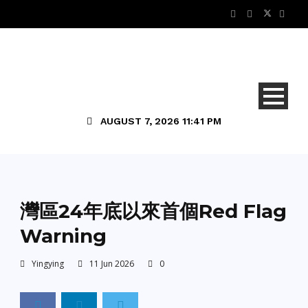
AUGUST 7, 2026 11:41 PM
地方新聞
灣區24年底以來首個Red Flag
Warning
Yingying
11 Jun 2026
0