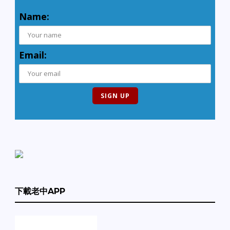
Name:
Email:
下載老中APP