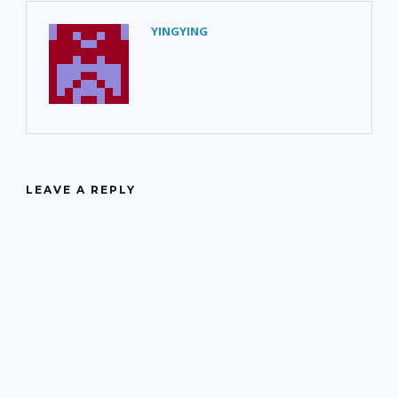
YINGYING
LEAVE A REPLY