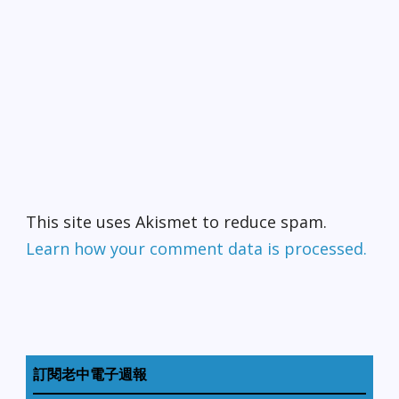
This site uses Akismet to reduce spam.
Learn how your comment data is processed.
訂閱老中電子週報