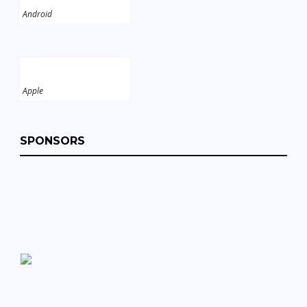
Android
Apple
SPONSORS