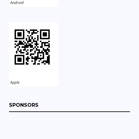
Android
Apple
SPONSORS