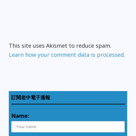
This site uses Akismet to reduce spam.
Learn how your comment data is processed.
訂閱老中電子週報
Name: