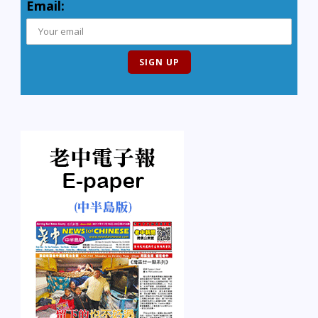
Email: