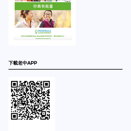
下載老中APP