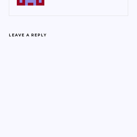
LEAVE A REPLY