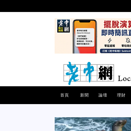
首頁
新聞
論壇
理財