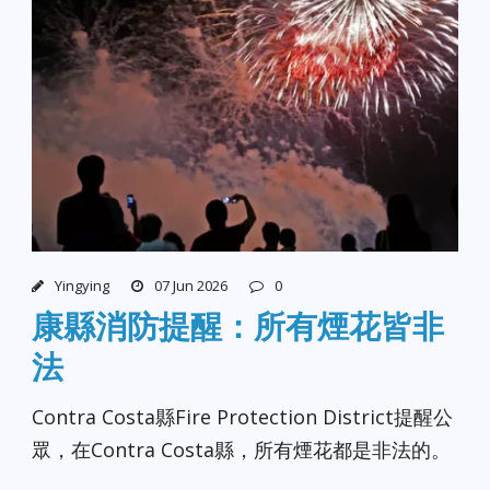
Yingying
07 Jun 2026
0
康縣消防提醒：所有煙花皆非
法
Contra Costa縣Fire Protection District提醒公
眾，在Contra Costa縣，所有煙花都是非法的。