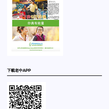
下載老中APP