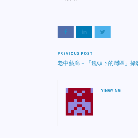
PREVIOUS POST
老中藝廊 – 「鏡頭下的灣區」攝
YINGYING