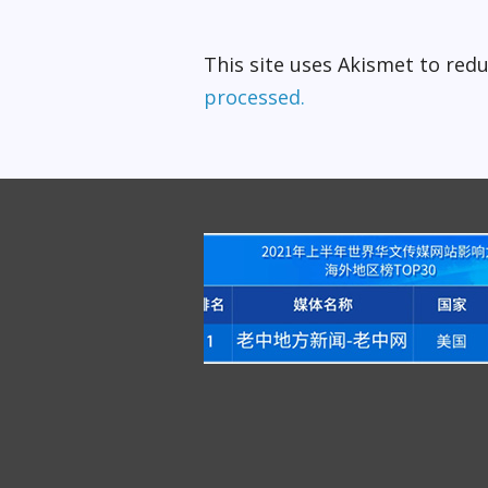
This site uses Akismet to re
processed.