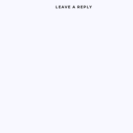
LEAVE A REPLY