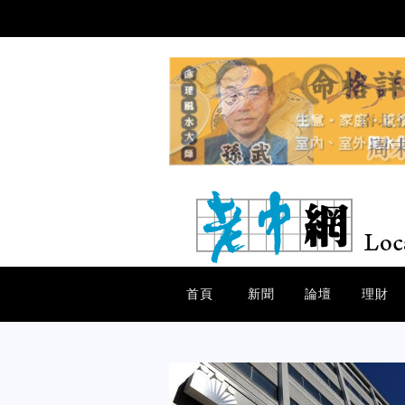
首頁
新聞
論壇
理財