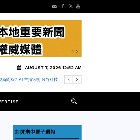
AUGUST 7, 2026 12:52 AM
新聞8/7 AI 主播宋明 矽谷科技
VERTISE
訂閱老中電子週報