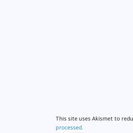
This site uses Akismet to re
processed.