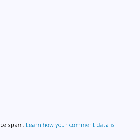
duce spam.
Learn how your comment data is