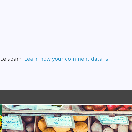
duce spam.
Learn how your comment data is