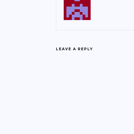
LEAVE A REPLY