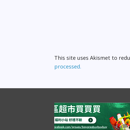
This site uses Akismet to re
processed.