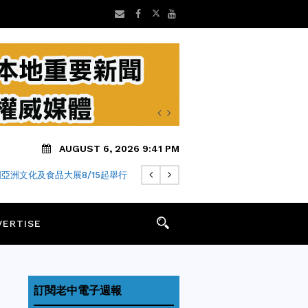
AUGUST 6, 2026 9:41 PM
亞洲文化及食品大展8/15起舉行
VERTISE
訂閱老中電子週報