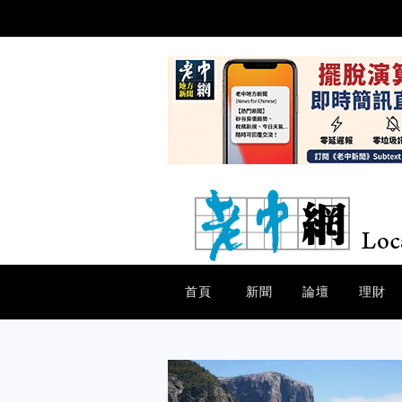
首頁
新聞
論壇
理財