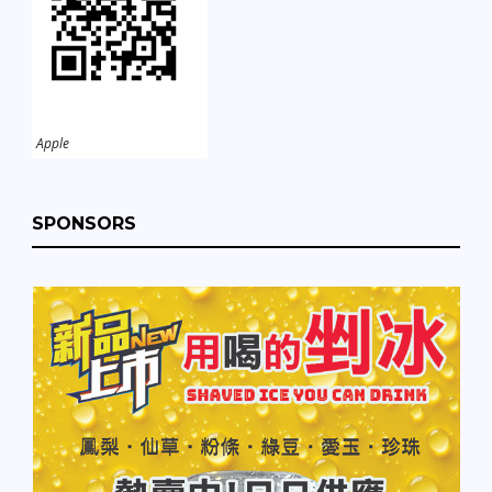
Apple
SPONSORS