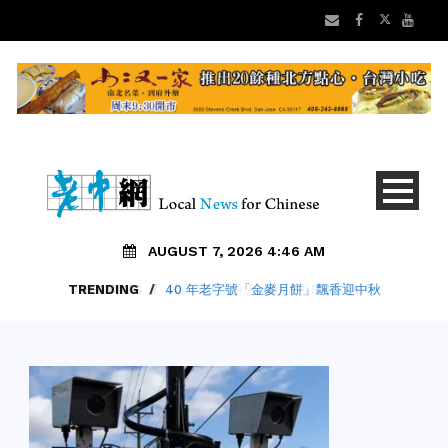
AUGUST 7, 2026 4:46 AM
TRENDING
/
40 年老字號「金麥月餅」飄香迎中秋