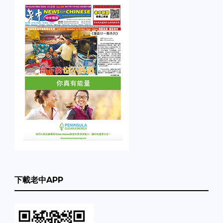
下載老中APP