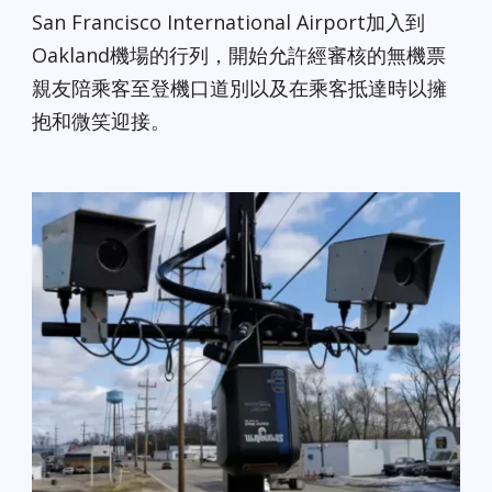
San Francisco International Airport加入到
Oakland機場的行列，開始允許經審核的無機票
親友陪乘客至登機口道別以及在乘客抵達時以擁
抱和微笑迎接。