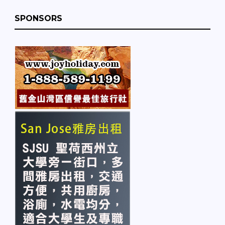
SPONSORS