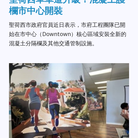
欄市中心開裝
聖荷西市政府官員近日表示，市府工程團隊已開
始在市中心（Downtown）核心區域安裝全新的
混凝土分隔欄及其他交通管制設施。