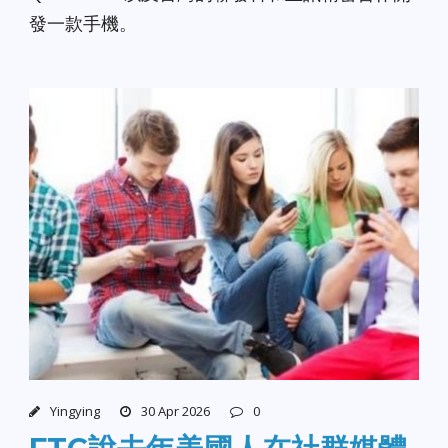
發一款手機。
Yingying
30 Apr 2026
0