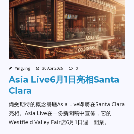
Yingying
30 Apr 2026
0
Asia Live6月1日亮相Santa
Clara
備受期待的概念餐廳Asia Live即將在Santa Clara
亮相。Asia Live在一份新聞稿中宣佈，它的
Westfield Valley Fair店6月1日週一開業。