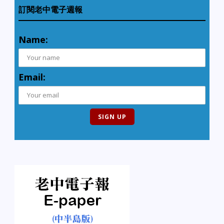
訂閱老中電子週報
Name:
Email: