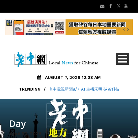
AUGUST 7, 2026 12:08 AM
TRENDING
/
老中電視新聞8/7 AI 主播宋明 矽谷科技
Day
April 30, 2026