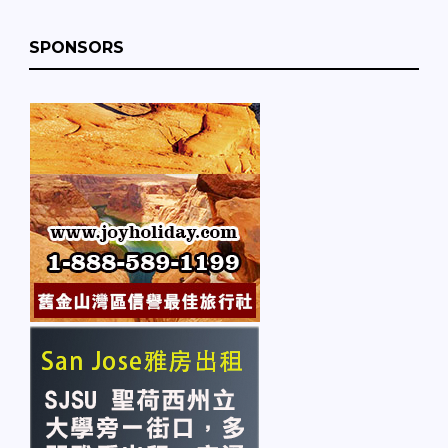
SPONSORS