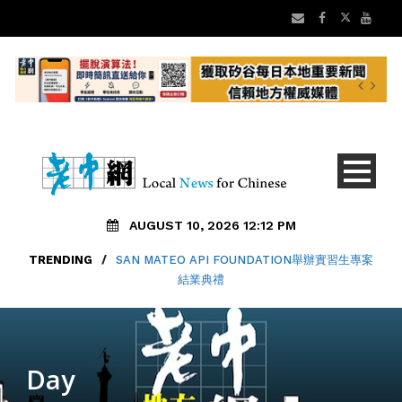
AUGUST 10, 2026 12:12 PM
TRENDING
/
SAN MATEO API FOUNDATION舉辦實習生專案
結業典禮
Day