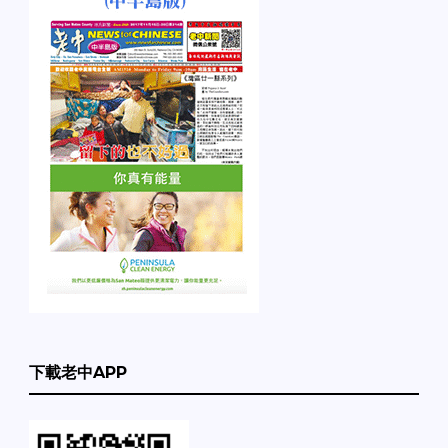
下載老中APP