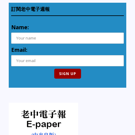
訂閱老中電子週報
Name:
Email: