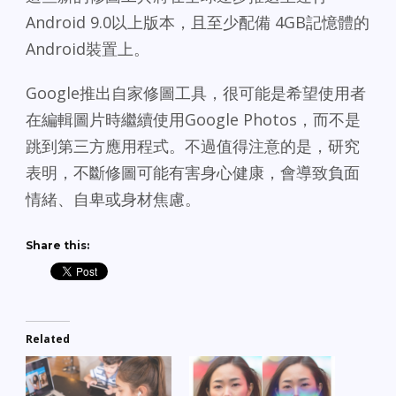
Android 9.0以上版本，且至少配備 4GB記憶體的
Android裝置上。
Google推出自家修圖工具，很可能是希望使用者
在編輯圖片時繼續使用Google Photos，而不是
跳到第三方應用程式。不過值得注意的是，研究
表明，不斷修圖可能有害身心健康，會導致負面
情緒、自卑或身材焦慮。
Share this:
Related