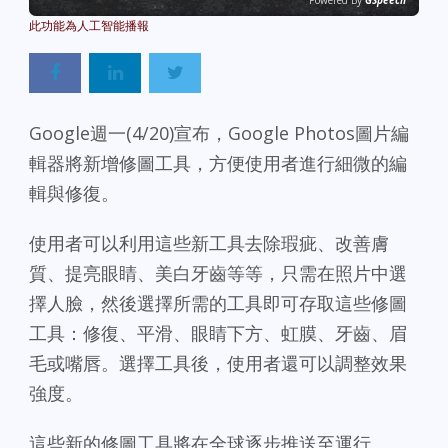
Powered By
GSpeech
Google週一(4/20)宣布，Google Photos圖片編
輯器將新增修圖工具，方便使用者進行細微的編
輯與修復。
使用者可以利用這些新工具去除瑕疵、改善膚
質、提亮眼睛、美白牙齒等等，只需在照片中選
擇人臉，然後選擇所需的工具即可存取這些修圖
工具：修復、平滑、眼睛下方、虹膜、牙齒、眉
毛或嘴唇。選擇工具後，使用者還可以調整效果
強度。
這些新的修圖工具將在全球逐步推送至運行