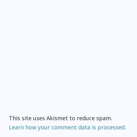
This site uses Akismet to reduce spam.
Learn how your comment data is processed.