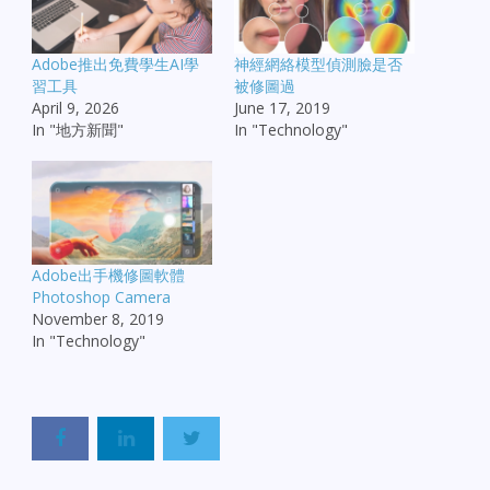
Adobe推出免費學生AI學
神經網絡模型偵測臉是否
習工具
被修圖過
April 9, 2026
June 17, 2019
In "地方新聞"
In "Technology"
Adobe出手機修圖軟體
Photoshop Camera
November 8, 2019
In "Technology"