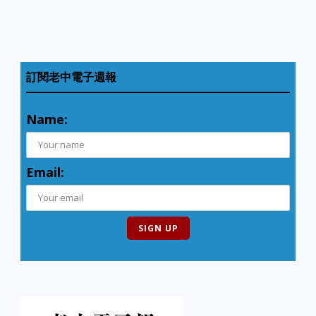
訂閱老中電子週報
Name:
Email: