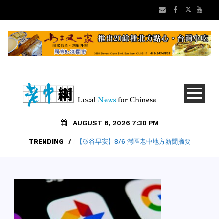
AUGUST 6, 2026 7:30 PM
TRENDING
/
【矽谷早安】8/6 灣區老中地方新聞摘要