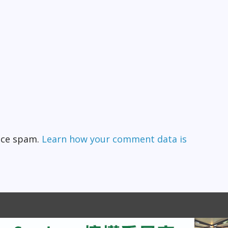
duce spam.
Learn how your comment data is