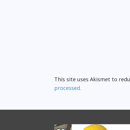
This site uses Akismet to re
processed.