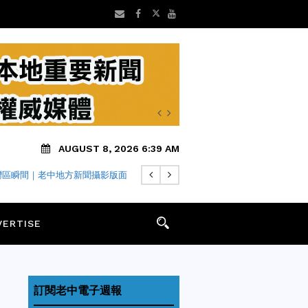
AUGUST 8, 2026 6:39 AM
灣區瞬間｜老中地方新聞攝影版面
VERTISE
訂閱老中電子週報