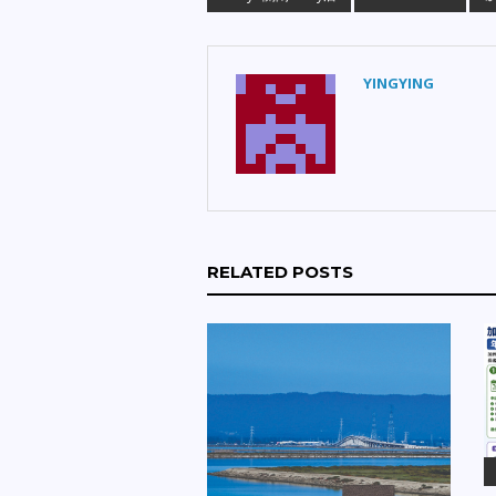
YINGYING
RELATED POSTS