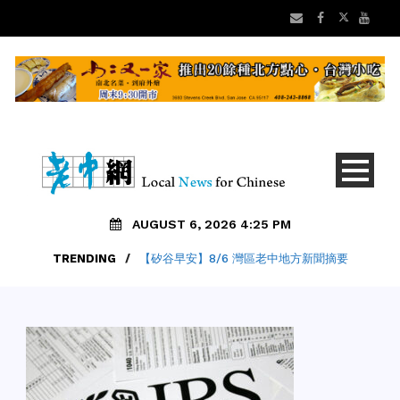
AUGUST 6, 2026 4:25 PM
TRENDING
/
【矽谷早安】8/6 灣區老中地方新聞摘要