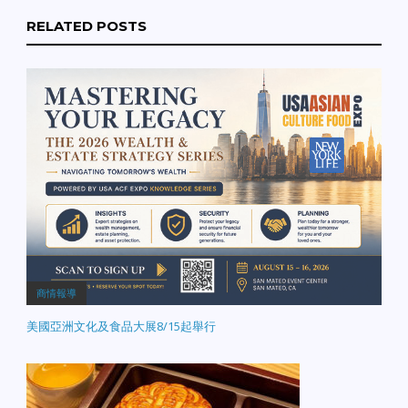
RELATED POSTS
商情報導
美國亞洲文化及食品大展8/15起舉行