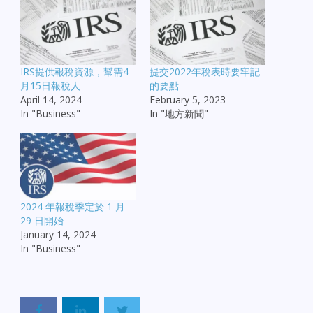
IRS提供報稅資源，幫需4
提交2022年稅表時要牢記
月15日報稅人
的要點
April 14, 2024
February 5, 2023
In "Business"
In "地方新聞"
2024 年報稅季定於 1 月
29 日開始
January 14, 2024
In "Business"