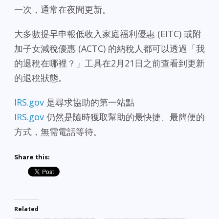
一次，通常在夜間更新。
大多數提早申報低收入家庭福利優惠 (EITC) 或附
加子女減稅優惠 (ACTC) 的納稅人都可以透過「我
的退稅在哪裡？」工具在2月21日之前查看到更新
的退稅狀態。
IRS.gov
是尋求協助的第一站點
IRS.gov
仍然是隨時獲取幫助的最快捷、最簡便的
方式，無需電話等待。
Share this:
Related