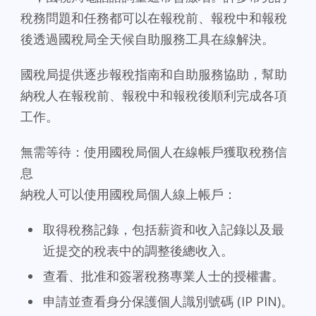
稅務問題和任務都可以在報稅前、報稅中和報稅
後透過國稅局全天候自助服務工具在線解決。
國稅局提供逐步報稅指南和自助服務協助，幫助
納稅人在報稅前、報稅中和報稅後順利完成各項
工作。
無需等待：使用國稅局個人在線帳戶獲取稅務信
息
納稅人可以使用國稅局個人線上帳戶：
取得稅務記錄，包括薪資和收入記錄以及最
近提交的稅表中的調整後總收入。
查看、批准和簽署稅務專業人士的授權書。
申請並查看身分保護個人識別號碼 (IP PIN)。