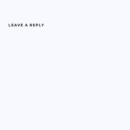
LEAVE A REPLY