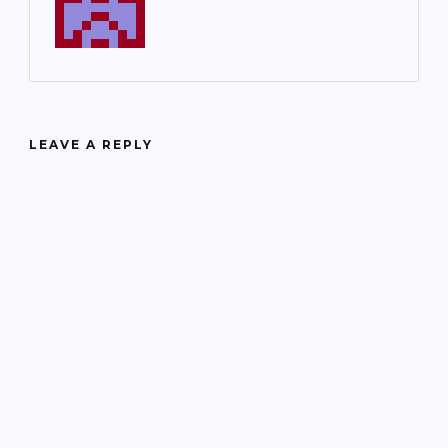
LEAVE A REPLY