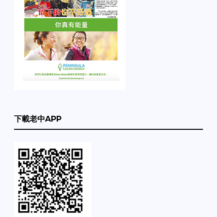
下載老中APP