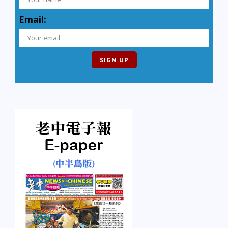
Email: