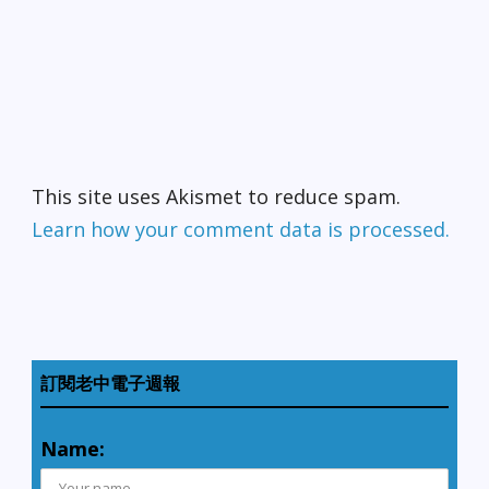
This site uses Akismet to reduce spam.
Learn how your comment data is processed.
訂閱老中電子週報
Name: