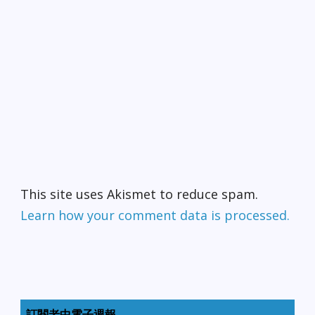
This site uses Akismet to reduce spam.
Learn how your comment data is processed.
訂閱老中電子週報