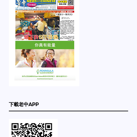
下載老中APP