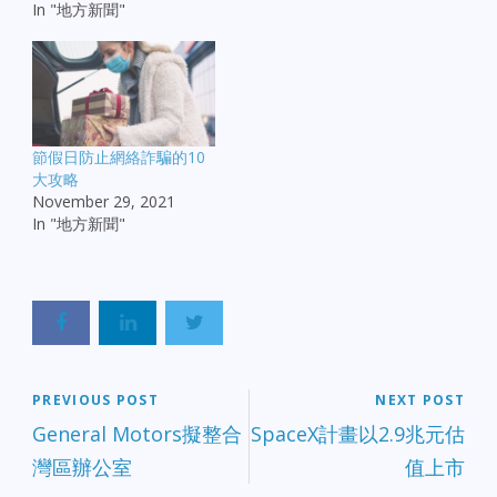
In "地方新聞"
節假日防止網絡詐騙的10
大攻略
November 29, 2021
In "地方新聞"
PREVIOUS POST
NEXT POST
General Motors擬整合
SpaceX計畫以2.9兆元估
灣區辦公室
值上市