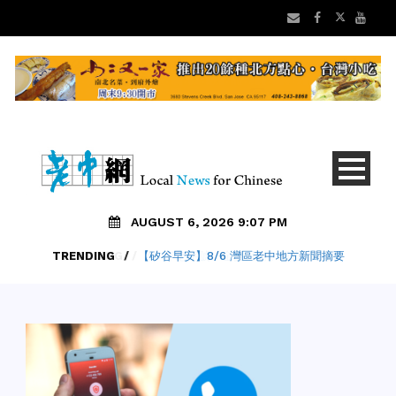
AUGUST 6, 2026 9:07 PM
TRENDING
/
【矽谷早安】8/6 灣區老中地方新聞摘要