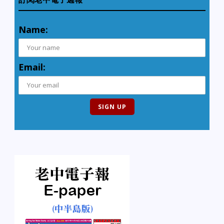
Name:
Email: