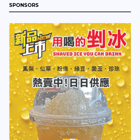
SPONSORS