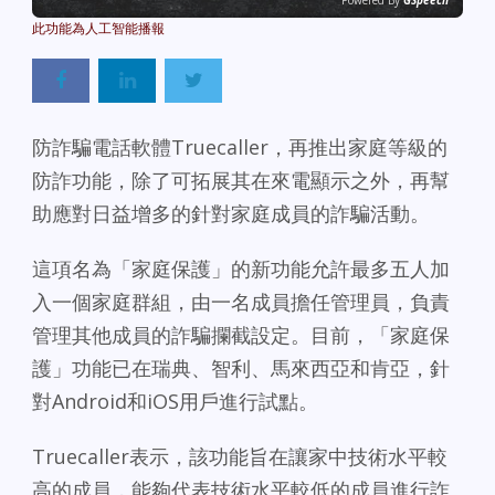
Powered By
GSpeech
防詐騙電話軟體Truecaller，再推出家庭等級的
防詐功能，除了可拓展其在來電顯示之外，再幫
助應對日益增多的針對家庭成員的詐騙活動。
這項名為「家庭保護」的新功能允許最多五人加
入一個家庭群組，由一名成員擔任管理員，負責
管理其他成員的詐騙攔截設定。目前，「家庭保
護」功能已在瑞典、智利、馬來西亞和肯亞，針
對Android和iOS用戶進行試點。
Truecaller表示，該功能旨在讓家中技術水平較
高的成員，能夠代表技術水平較低的成員進行詐