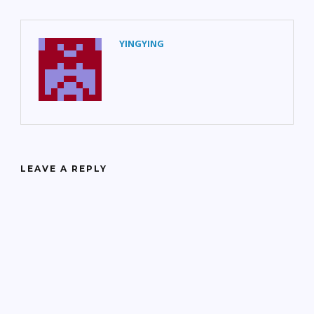
YINGYING
LEAVE A REPLY