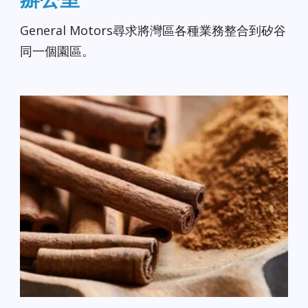
General Motors尋求將灣區各種業務整合到矽谷
同一個園區。