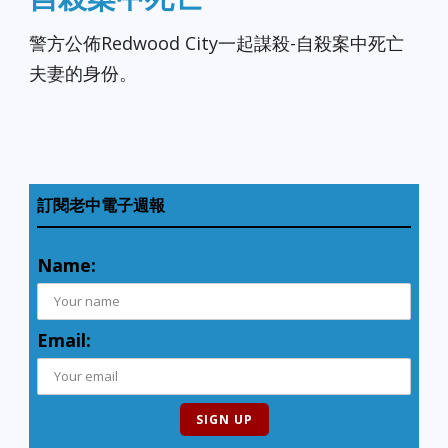
警方公佈Redwood City一起謀殺-自殺案中死亡
夫妻的身份。
訂閱老中電子週報
Name:
Email: