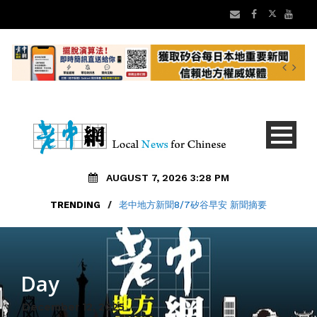
AUGUST 7, 2026 3:28 PM
TRENDING
/
老中地方新聞8/7矽谷早安 新聞摘要
Day
December 12, 2025