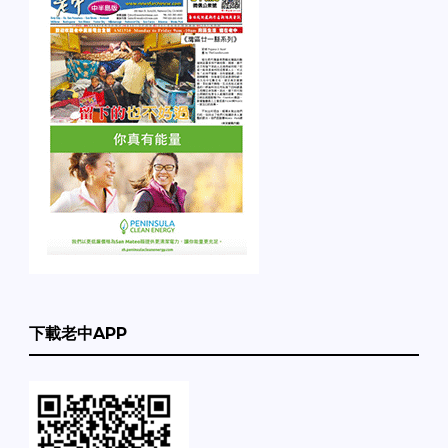
下載老中APP