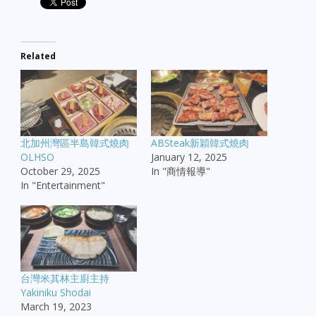
Related
北加州灣區半島韓式燒肉
ABSteak新穎韓式燒肉
OLHSO
January 12, 2025
October 29, 2025
In "商情報導"
In "Entertainment"
台灣米其林主廚主持
Yakiniku Shodai
March 19, 2023