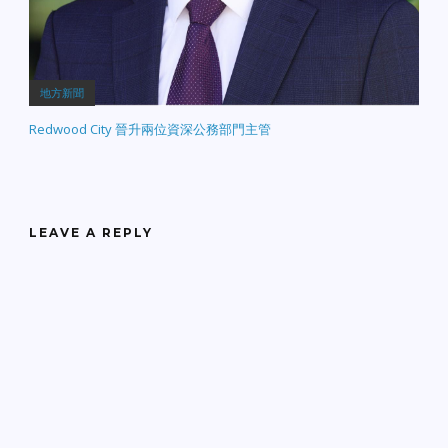
地方新聞
Redwood City 晉升兩位資深公務部門主管
LEAVE A REPLY