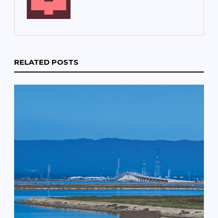
RELATED POSTS