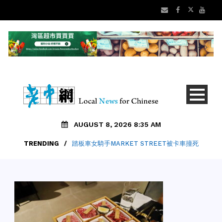
AUGUST 8, 2026 8:35 AM
TRENDING
/
踏板車女騎手MARKET STREET被卡車撞死