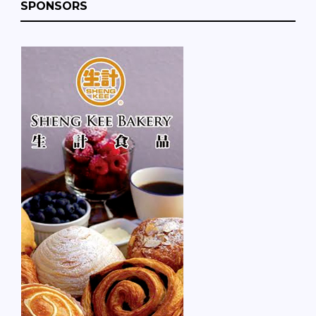
SPONSORS