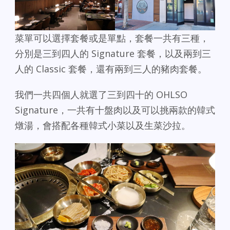
菜單可以選擇套餐或是單點，套餐一共有三種，
分別是三到四人的 Signature 套餐，以及兩到三
人的 Classic 套餐，還有兩到三人的豬肉套餐。
我們一共四個人就選了三到四十的 OHLSO
Signature，一共有十盤肉以及可以挑兩款的韓式
燉湯，會搭配各種韓式小菜以及生菜沙拉。