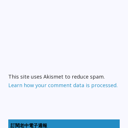
This site uses Akismet to reduce spam.
Learn how your comment data is processed.
訂閱老中電子週報