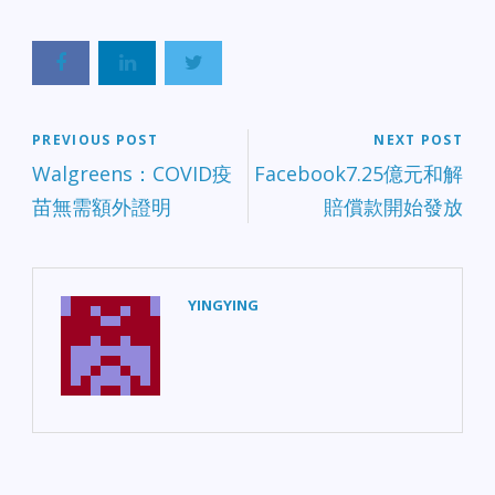
PREVIOUS POST
NEXT POST
Walgreens：COVID疫
Facebook7.25億元和解
苗無需額外證明
賠償款開始發放
YINGYING