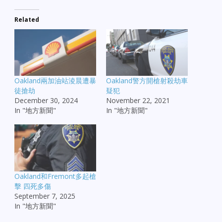
Related
Oakland兩加油站淩晨遭暴
Oakland警方開槍射殺劫車
徒搶劫
疑犯
December 30, 2024
November 22, 2021
In "地方新聞"
In "地方新聞"
Oakland和Fremont多起槍
擊 四死多傷
September 7, 2025
In "地方新聞"