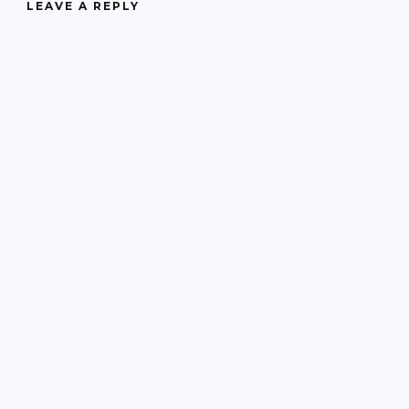
LEAVE A REPLY