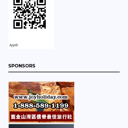
Apple
SPONSORS