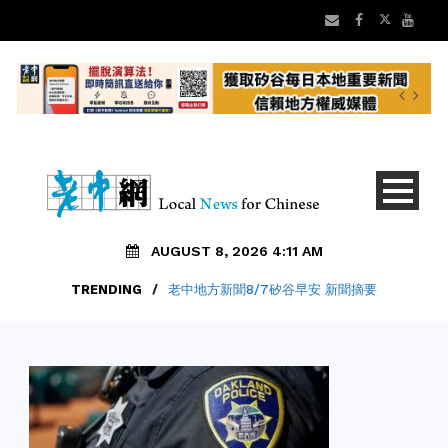
AUGUST 8, 2026 4:11 AM
TRENDING
/
老中地方新聞8/7矽谷早安 新聞摘要