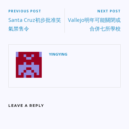
PREVIOUS POST
NEXT POST
Santa Cruz初步批准笑
Vallejo明年可能關閉或
氣禁售令
合併七所學校
YINGYING
LEAVE A REPLY