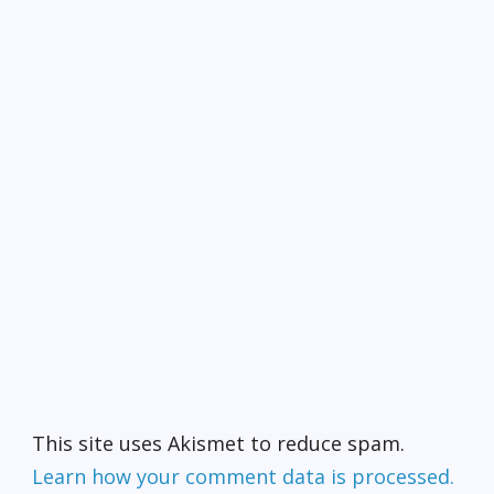
This site uses Akismet to reduce spam.
Learn how your comment data is processed.