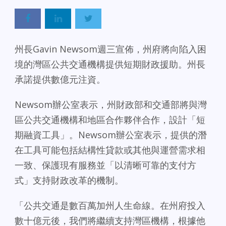
州長Gavin Newsom週三宣佈，州府將向陷入困
境的灣區公共交通機構提供短期財政援助。州長
承諾提供數億元注資。
Newsom辦公室表示，州財政部和交通部將與灣
區公共交通機構和地區合作夥伴合作，設計「短
期融資工具」。Newsom辦公室表示，提供的潛
在工具可能包括結構性貸款或其他與運營需求相
一致、保護現有服務並「以清晰可靠的支付方
式」支持財政改革的機制。
「公共交通是數百萬加州人生命線。在州府投入
數十億元後，我們將繼續支持灣區機構，根據他