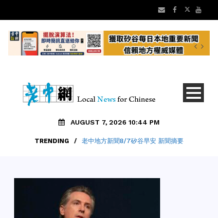
AUGUST 7, 2026 10:44 PM
TRENDING
/
老中地方新聞8/7矽谷早安 新聞摘要