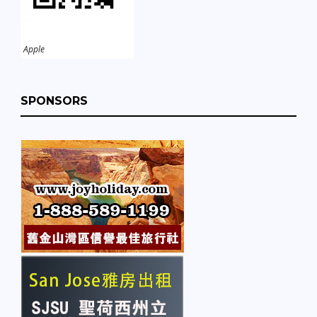
Apple
SPONSORS