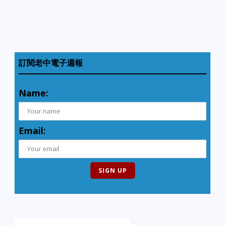
訂閱老中電子週報
Name:
Email: