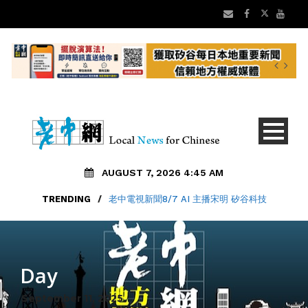
AUGUST 7, 2026 4:45 AM
TRENDING
/
老中電視新聞8/7 AI 主播宋明 矽谷科技
Day
September 11, 2025