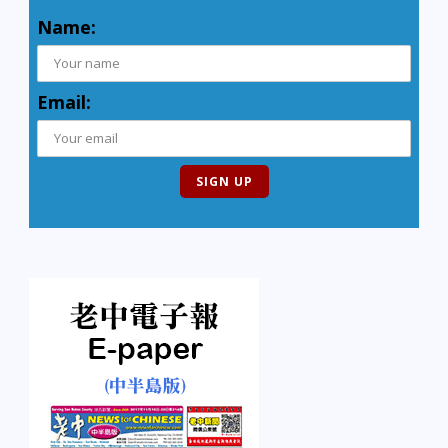
Name:
Email: