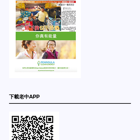
下載老中APP