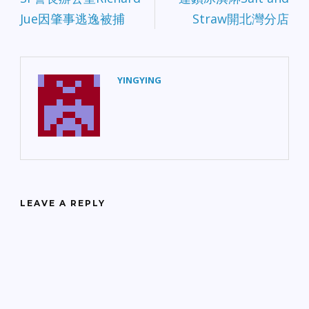
Jue因肇事逃逸被捕
Straw開北灣分店
YINGYING
LEAVE A REPLY