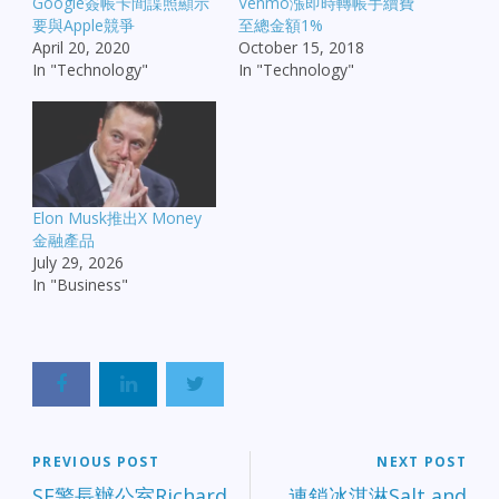
Google簽帳卡間諜照顯示
Venmo漲即時轉帳手續費
要與Apple競爭
至總金額1%
April 20, 2020
October 15, 2018
In "Technology"
In "Technology"
Elon Musk推出X Money
金融產品
July 29, 2026
In "Business"
PREVIOUS POST
NEXT POST
SF警長辦公室Richard
連鎖冰淇淋Salt and