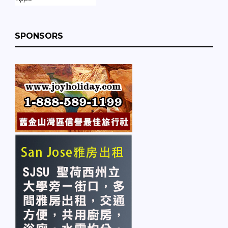
SPONSORS