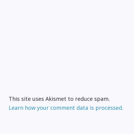
This site uses Akismet to reduce spam.
Learn how your comment data is processed.