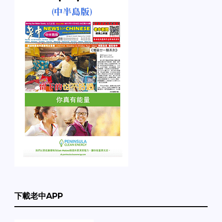
下載老中APP