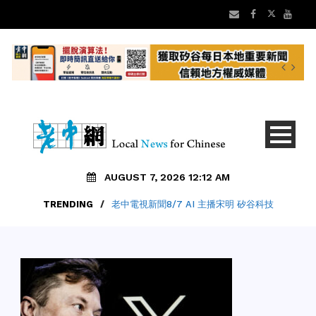
AUGUST 7, 2026 12:12 AM
TRENDING
/
老中電視新聞8/7 AI 主播宋明 矽谷科技