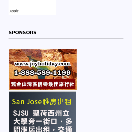
Apple
SPONSORS