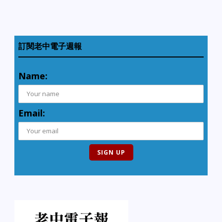
訂閱老中電子週報
Name:
Email: