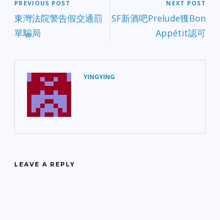
PREVIOUS POST
NEXT POST
東灣法院警告假交通罰
SF新酒吧Prelude獲Bon
單騙局
Appétit認可
YINGYING
LEAVE A REPLY