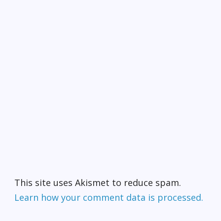
This site uses Akismet to reduce spam.
Learn how your comment data is processed.