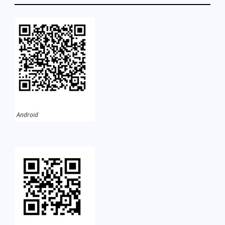
Android