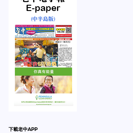
下載老中APP