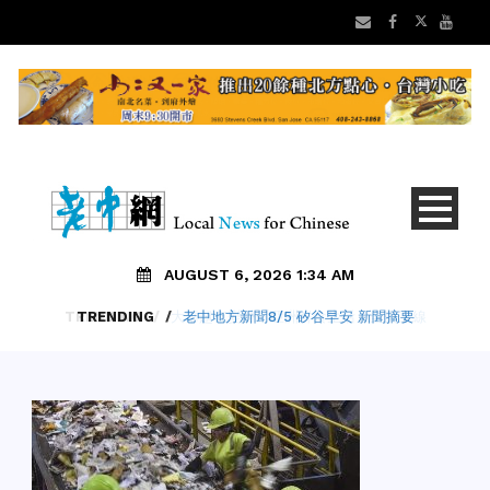
AUGUST 6, 2026 1:34 AM
TRENDING
/
老中地方新聞8/5 矽谷早安 新聞摘要