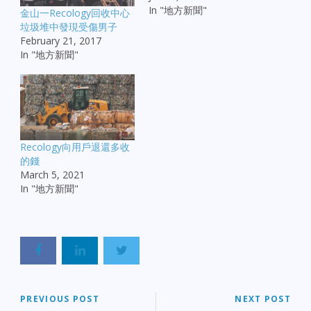
In "地方新聞"
金山一Recology回收中心
垃圾堆中發現受傷男子
February 21, 2017
In "地方新聞"
Recology向用戶退還多收
的錢
March 5, 2021
In "地方新聞"
PREVIOUS POST
NEXT POST