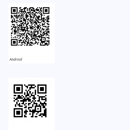
Android