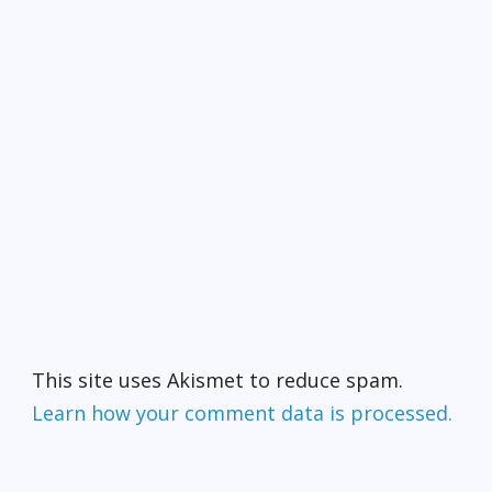
This site uses Akismet to reduce spam.
Learn how your comment data is processed.