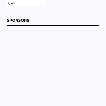
Apple
SPONSORS