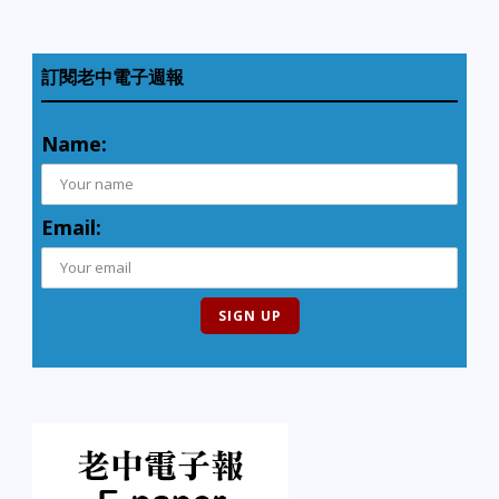
訂閱老中電子週報
Name:
Email: