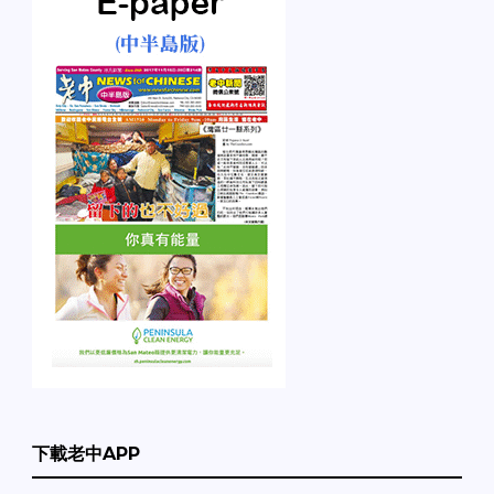
下載老中APP