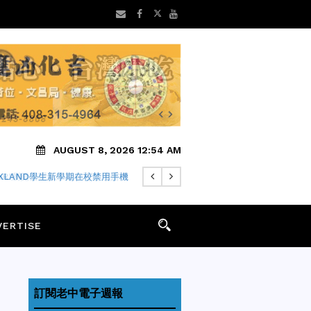
AUGUST 8, 2026 12:54 AM
FARI瀏覽器隱私中繼仍可能洩露IP
VERTISE
訂閱老中電子週報