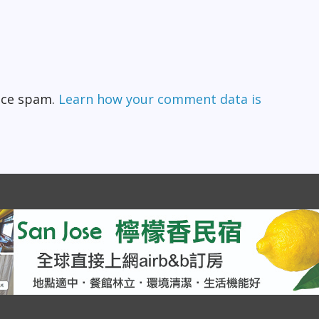
duce spam.
Learn how your comment data is