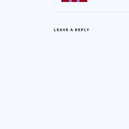
LEAVE A REPLY