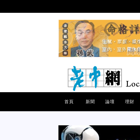
首頁
新聞
論壇
理財