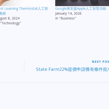
st Learning Thermostat人工智
Google將支援Apple人工智慧功能
翻新
January 14, 2026
gust 8, 2024
In "Business"
 "Technology"
NEXT PO
State Farm22%提價申請獲有條件批