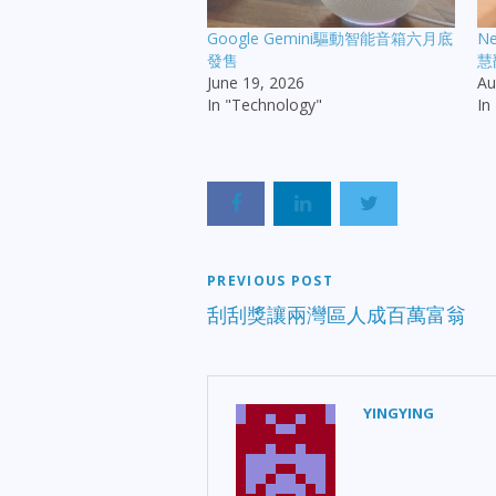
Google Gemini驅動智能音箱六月底
Ne
發售
慧
June 19, 2026
Au
In "Technology"
In
PREVIOUS POST
刮刮獎讓兩灣區人成百萬富翁
YINGYING