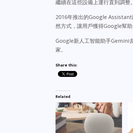
繼續在這些設備上運行直到調整
2016年推出的Google Ass
然方式，讓用戶獲得Google幫
Google新人工智能助手Gemi
家。
Share this:
Related