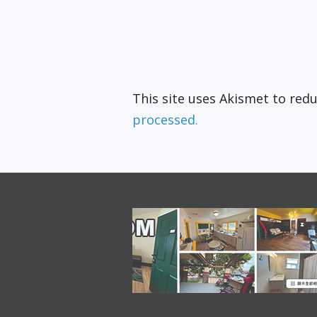
This site uses Akismet to re
processed.