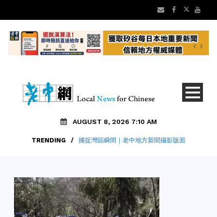
AUGUST 8, 2026 7:10 AM
TRENDING
/
捕捉灣區瞬間｜老中地方新聞攝影版面