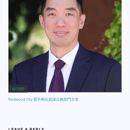
地方新聞
Redwood City 晉升兩位資深公務部門主管
LEAVE A REPLY