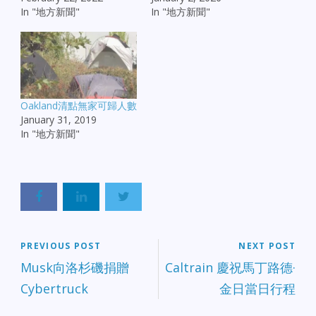
In "地方新聞"
In "地方新聞"
Oakland清點無家可歸人數
January 31, 2019
In "地方新聞"
PREVIOUS POST
NEXT POST
Musk向洛杉磯捐贈
Caltrain 慶祝馬丁路德·
Cybertruck
金日當日行程