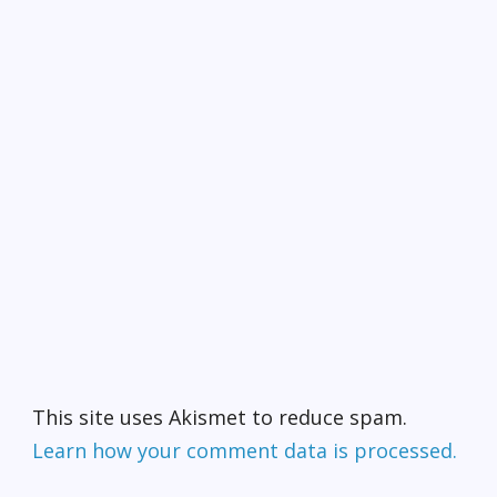
This site uses Akismet to reduce spam.
Learn how your comment data is processed.