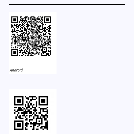
Android