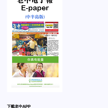
下載老中APP