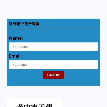
訂閱老中電子週報
Name:
Email: