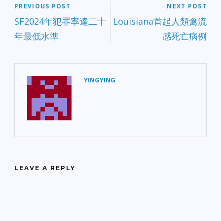
PREVIOUS POST
NEXT POST
SF2024年犯罪率達二十
Louisiana首起人類禽流
年最低水準
感死亡病例
YINGYING
LEAVE A REPLY