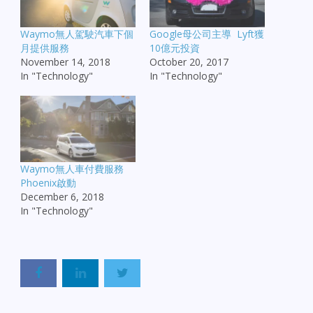
Waymo無人駕駛汽車下個
Google母公司主導 Lyft獲
月提供服務
10億元投資
November 14, 2018
October 20, 2017
In "Technology"
In "Technology"
Waymo無人車付費服務
Phoenix啟動
December 6, 2018
In "Technology"