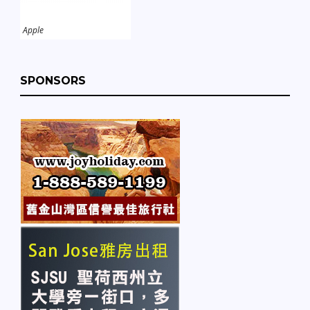
Apple
SPONSORS