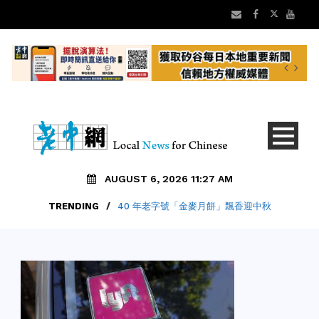
AUGUST 6, 2026 11:27 AM
TRENDING
/
40 年老字號「金麥月餅」飄香迎中秋