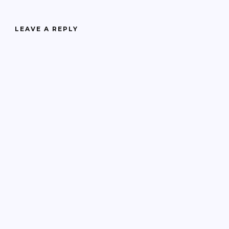
LEAVE A REPLY