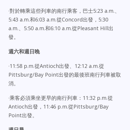
·對於轉乘這些列車的南行乘客，巴士5:23 a.m.、
5:43 a.m.和6:03 a.m.從Concord出發，5:30
a.m.、5:50 a.m.和6:10 a.m.從Pleasant Hill出
發。
週六和週日晚
·11:58 p.m.從Antioch出發、12:12 a.m.從
Pittsburg/Bay Point出發的最後班南行列車被取
消。
·乘客必須乘坐更早的南行列車：11:32 p.m.從
Antioch出發，11:46 p.m.從Pittsburg/Bay
Point出發。
週日晨