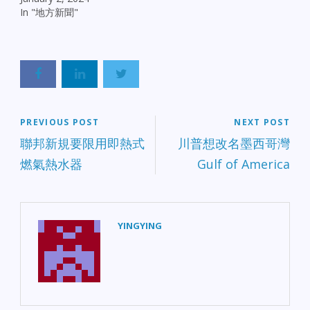
In "地方新聞"
PREVIOUS POST
NEXT POST
聯邦新規要限用即熱式
川普想改名墨西哥灣
燃氣熱水器
Gulf of America
YINGYING