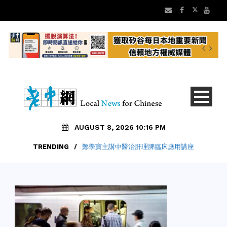
AUGUST 8, 2026 10:16 PM
TRENDING
/
鄭學寶主講中醫治肝理脾臨床應用講座