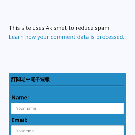
This site uses Akismet to reduce spam.
Learn how your comment data is processed.
訂閱老中電子週報
Name:
Email: