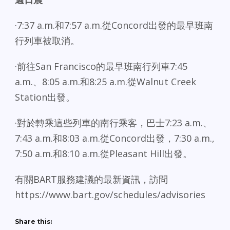
·7:37 a.m.和7:57 a.m.從Concord出發的最早班南
行列車被取消。
·前往San Francisco的最早班南行列車7:45
a.m.、8:05 a.m.和8:25 a.m.從Walnut Creek
Station出發。
·對於轉乘這些列車的南行乘客，巴士7:23 a.m.、
7:43 a.m.和8:03 a.m.從Concord出發，7:30 a.m.,
7:50 a.m.和8:10 a.m.從Pleasant Hill出發。
有關BART服務建議的最新資訊，訪問
https://www.bart.gov/schedules/advisories
Share this: