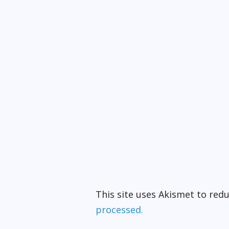
This site uses Akismet to re
processed.