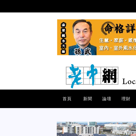
首頁
新聞
論壇
理財