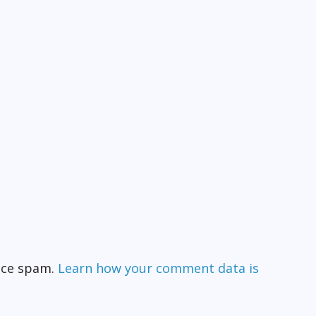
duce spam.
Learn how your comment data is