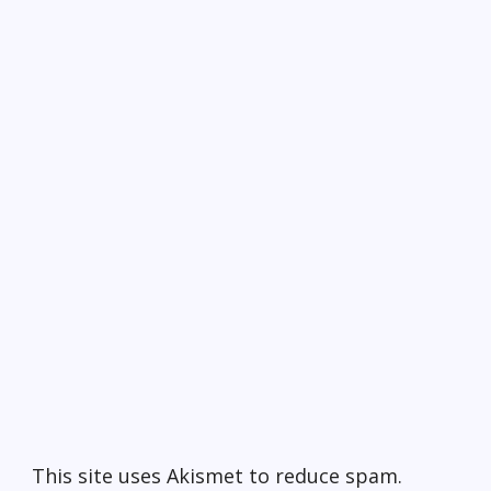
This site uses Akismet to reduce spam.