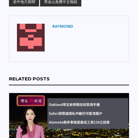
老中地方新聞
舊金山免費中文報紙
RAYMOND
RELATED POSTS