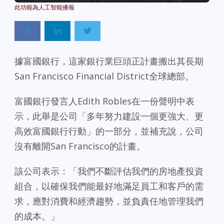
據富國銀行，這家銀行業巨頭正計畫搬出其長期
San Francisco Financial District全球總部。
富國銀行發言人Edith Robles在一份聲明中表
示，此舉是公司「多年努力建設一個更強大、更
高效富國銀行行動」的一部分，並補充說，公司
沒有離開San Francisco的計畫。
該公司表示：「我們不斷評估我們的房地產投資
組合，以確保我們能最好地滿足員工和客戶的需
求，應對消費和經濟趨勢，並負責任地管理我們
的成本。」