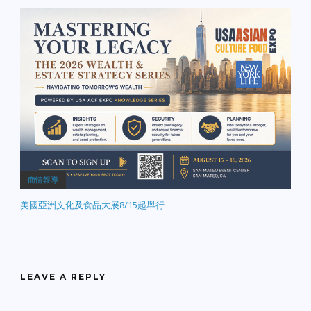
商情報導
美國亞洲文化及食品大展8/15起舉行
LEAVE A REPLY