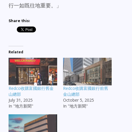
行一如既往地重要。」
Share this:
Related
Redco收購富國銀行舊金
Redco收購富國銀行前舊
山總部
金山總部
July 31, 2025
October 5, 2025
In "地方新聞"
In "地方新聞"