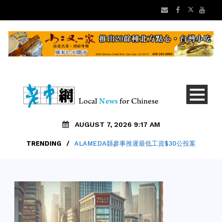
AUGUST 7, 2026 9:17 AM
TRENDING
/
ALAMEDA縣參事推遲最低工資$30公投案