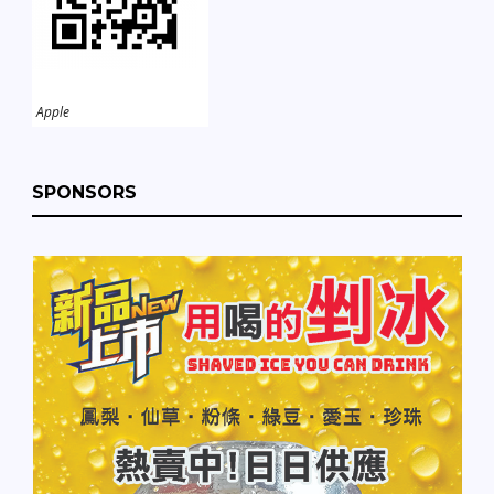
Apple
SPONSORS