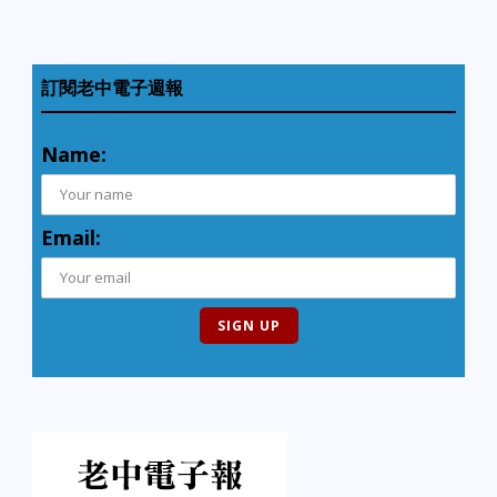
訂閱老中電子週報
Name:
Email: