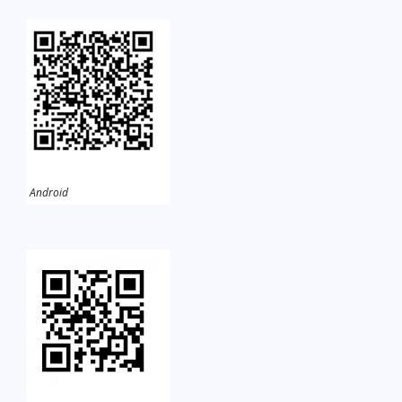
Android