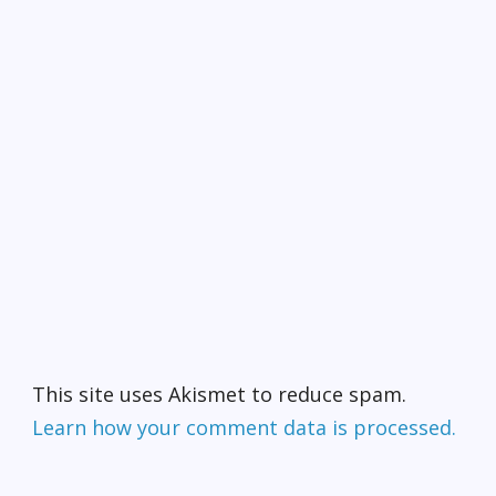
This site uses Akismet to reduce spam.
Learn how your comment data is processed.