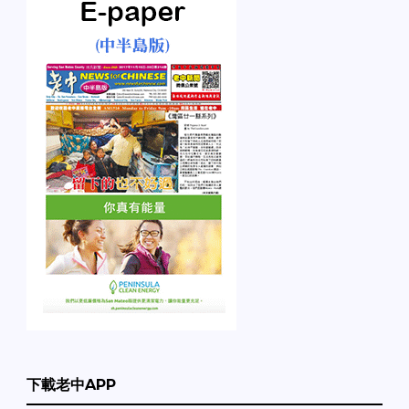
下載老中APP