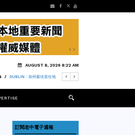
AUGUST 8, 2026 8:22 AM
G
WSOM週五宣佈MYFIRSTEV專案
/
DUBLIN：加州最佳居住地
VERTISE
訂閱老中電子週報