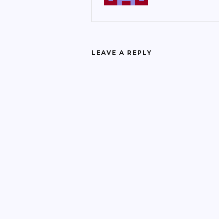
LEAVE A REPLY