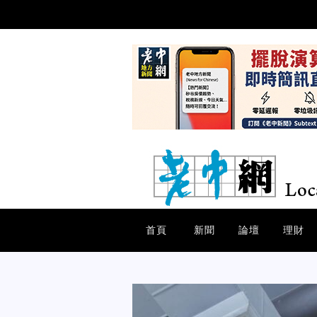
首頁
新聞
論壇
理財