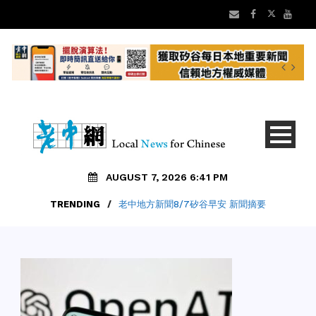
AUGUST 7, 2026 6:41 PM
TRENDING
/
老中地方新聞8/7矽谷早安 新聞摘要