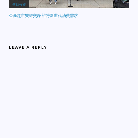
焦點報導
亞裔超市雙雄交鋒 誰符新世代消費需求
LEAVE A REPLY