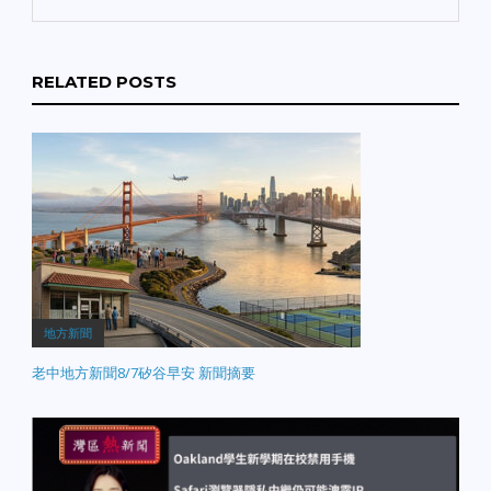
RELATED POSTS
地方新聞
老中地方新聞8/7矽谷早安 新聞摘要