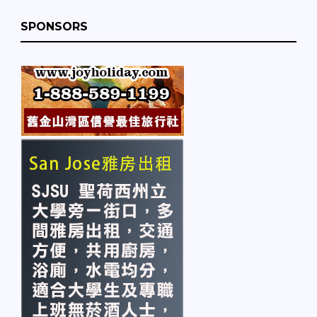
SPONSORS