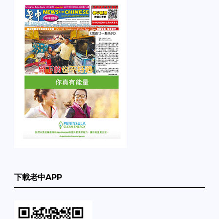
下載老中APP