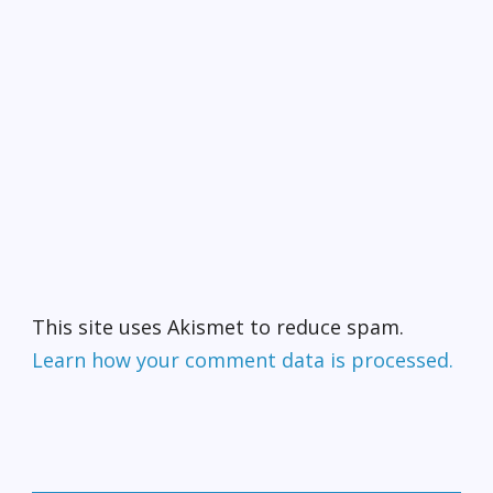
This site uses Akismet to reduce spam.
Learn how your comment data is processed.