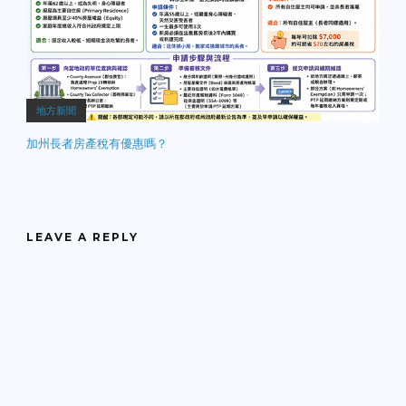
地方新聞
加州長者房產稅有優惠嗎？
LEAVE A REPLY