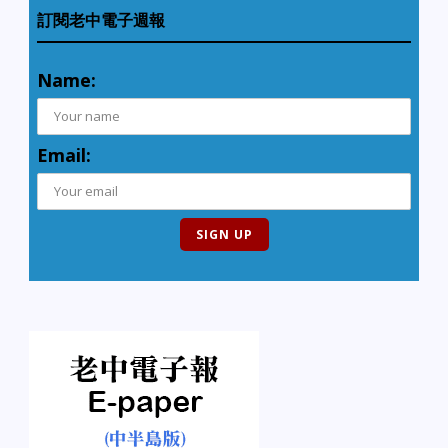
訂閱老中電子週報
Name:
Email: