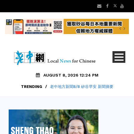
AUGUST 8, 2026 12:24 PM
TRENDING
/
老中地方新聞8/8 矽谷早安 新聞摘要