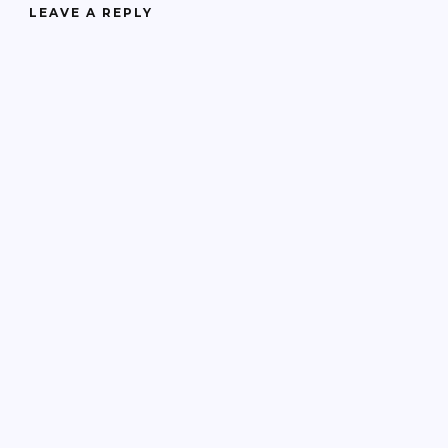
LEAVE A REPLY