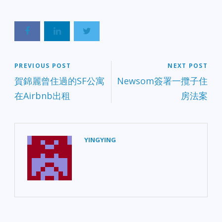
PREVIOUS POST
NEXT POST
賀錦麗曾住過的SF公寓
Newsom簽署一攬子住
在Airbnb出租
房法案
YINGYING