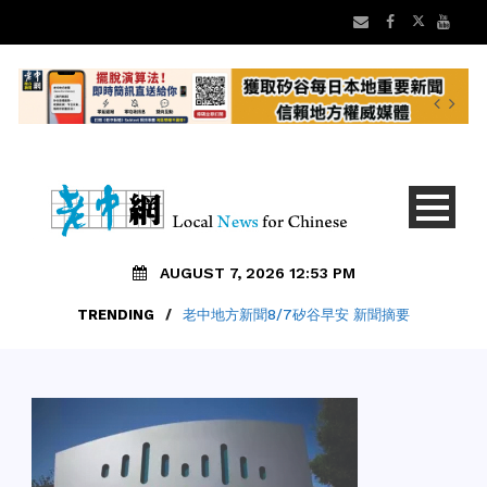
AUGUST 7, 2026 12:53 PM
TRENDING
/
老中地方新聞8/7矽谷早安 新聞摘要