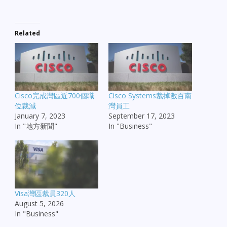
Related
Cisco完成灣區近700個職
Cisco Systems裁掉數百南
位裁減
灣員工
January 7, 2023
September 17, 2023
In "地方新聞"
In "Business"
Visa灣區裁員320人
August 5, 2026
In "Business"