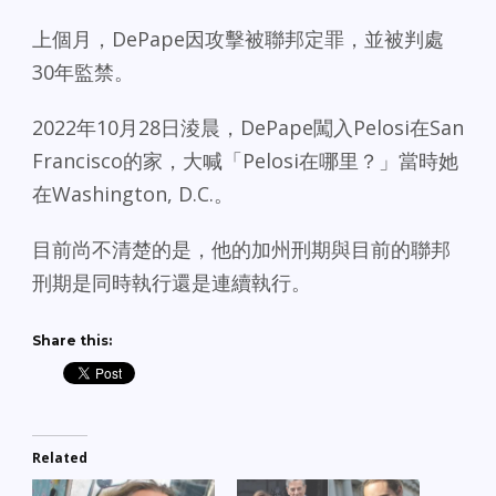
上個月，DePape因攻擊被聯邦定罪，並被判處
30年監禁。
2022年10月28日淩晨，DePape闖入Pelosi在San
Francisco的家，大喊「Pelosi在哪里？」當時她
在Washington, D.C.。
目前尚不清楚的是，他的加州刑期與目前的聯邦
刑期是同時執行還是連續執行。
Share this:
Related