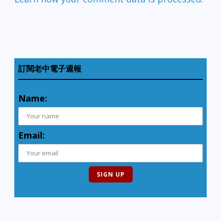
訂閱老中電子週報
Name:
Email: