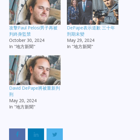
攻擊Paul Pelosi男子再被
DePape表示道歉 三十年
判終身監禁
刑期未變
October 30, 2024
May 29, 2024
In "地方新聞"
In "地方新聞"
David DePape將被重新判
刑
May 20, 2024
In "地方新聞"