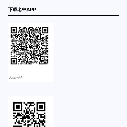
下載老中APP
Android