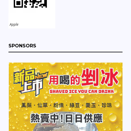
Apple
SPONSORS