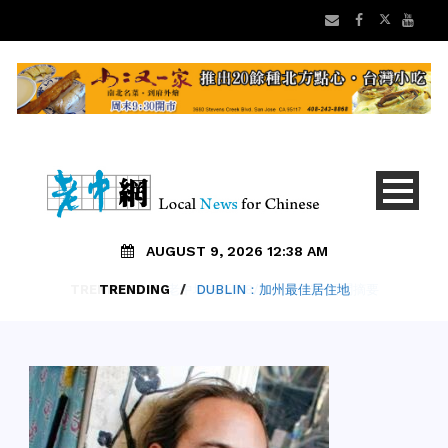
AUGUST 9, 2026 12:38 AM
TRENDING
/
DUBLIN：加州最佳居住地